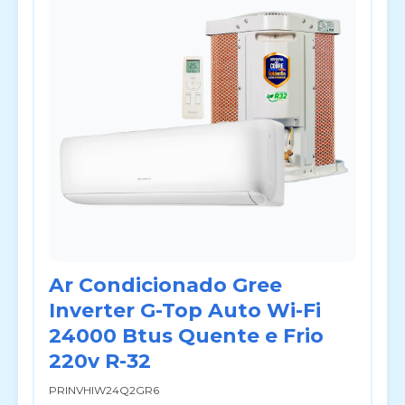
Ar Condicionado Gree
Inverter G-Top Auto Wi-Fi
24000 Btus Quente e Frio
220v R-32
PRINVHIW24Q2GR6