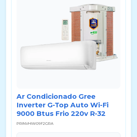
Ar Condicionado Gree
Inverter G-Top Auto Wi-Fi
9000 Btus Frio 220v R-32
PRINVHIW09F2GRA