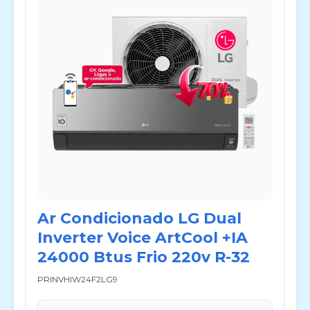
Ar Condicionado LG Dual
Inverter Voice ArtCool +IA
24000 Btus Frio 220v R-32
PRINVHIW24F2LG9