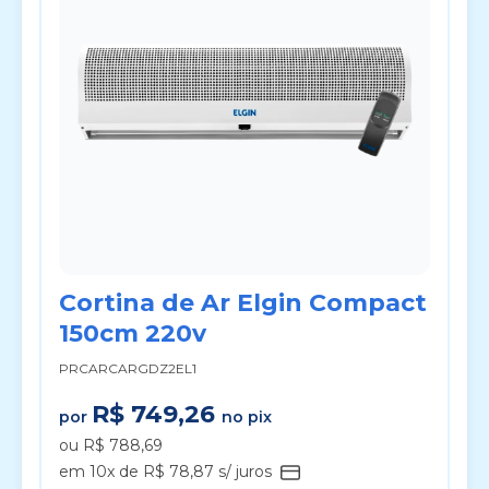
Cortina de Ar Elgin Compact
150cm 220v
PRCARCARGDZ2EL1
R$ 749,26
por
no pix
ou R$ 788,69
em 10x de R$ 78,87 s/ juros